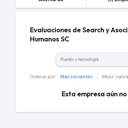
Evaluaciones de Search y Asoc
Humanos SC
Ordenar por:
Más recientes
Mejor valor
Esta empresa aún no 