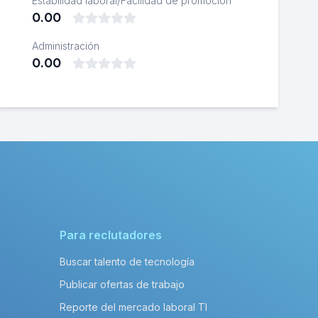
Estabilidad laboral/Facilidad de promoción
0.00
Administración
0.00
Para reclutadores
Buscar talento de tecnología
Publicar ofertas de trabajo
Reporte del mercado laboral TI