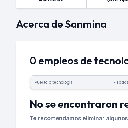
Acerca de Sanmina
0 empleos de tecnol
No se encontraron r
Te recomendamos eliminar algunos 