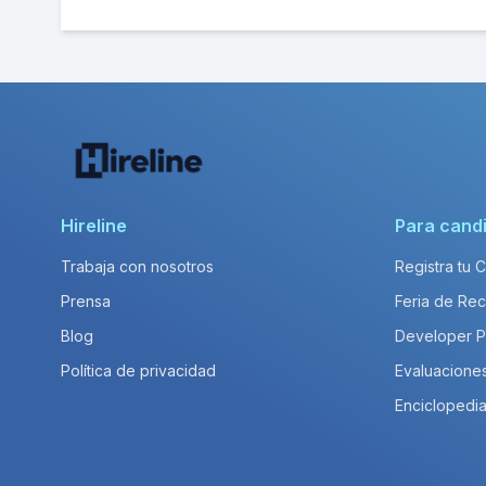
Hireline
Para cand
Trabaja con nosotros
Registra tu 
Prensa
Feria de Rec
Blog
Developer 
Política de privacidad
Evaluacione
Enciclopedia