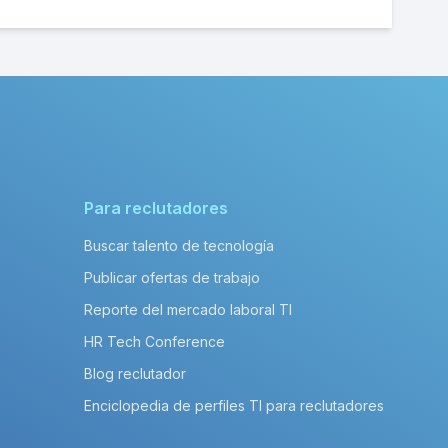
Para reclutadores
Buscar talento de tecnología
Publicar ofertas de trabajo
Reporte del mercado laboral TI
HR Tech Conference
Blog reclutador
Enciclopedia de perfiles TI para reclutadores