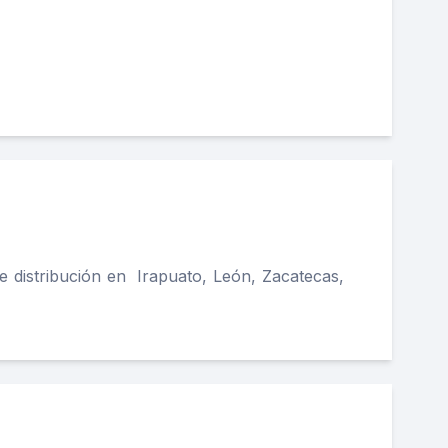
e distribución en Irapuato, León, Zacatecas,