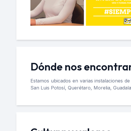
Dónde nos encontr
Estamos ubicados en varias instalaciones de
San Luis Potosí, Querétaro, Morelia, Guadala