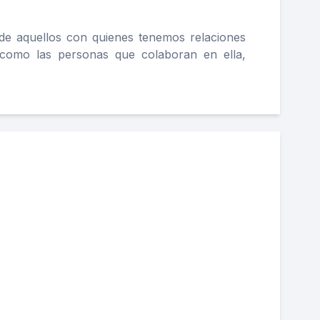
 de aquellos con quienes tenemos relaciones
como las personas que colaboran en ella,