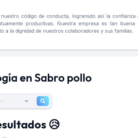
 nuestro código de conducta, logransdo así la confianza
mutuamente productivas. Nuestra empresa es tan buena 
 a la dignidad de nuestros colaboradores y sus familias.
gía en Sabro pollo
esultados 😥