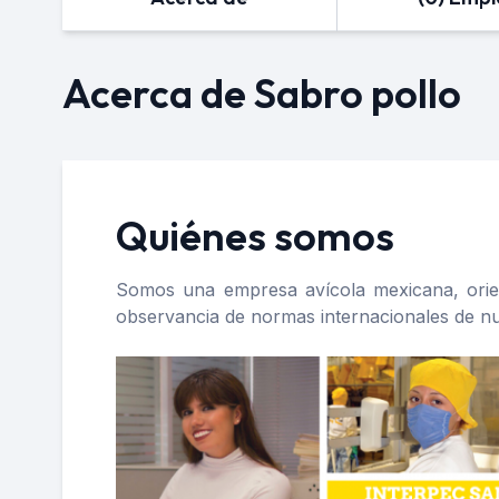
Acerca de Sabro pollo
Quiénes somos
Somos una empresa avícola mexicana, orient
observancia de normas internacionales de nutr