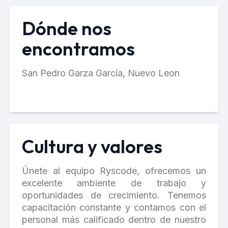
Dónde nos
encontramos
San Pedro Garza García, Nuevo Leon
Cultura y valores
Únete al equipo Ryscode, ofrecemos un
excelente ambiente de trabajo y
oportunidades de crecimiento. Tenemos
capacitación constante y contamos con el
personal más calificado dentro de nuestro