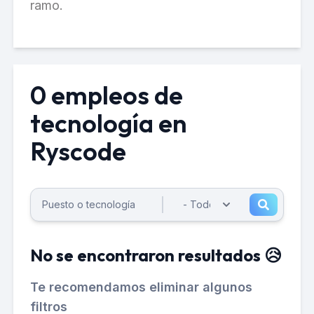
ramo.
0 empleos de
tecnología en
Ryscode
No se encontraron resultados 😥
Te recomendamos eliminar algunos
filtros