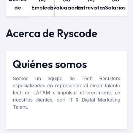
de
Empleos
Evaluaciones
Entrevistas
Salarios
Acerca de Ryscode
Quiénes somos
Somos un equipo de Tech Recuiters
especializados en representar al mejor talento
tech en LATAM e impulsar el crecimiento de
nuestros clientes, con IT & Digital Marketing
Talent.