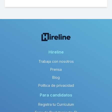
Hireline
Trabaja con nosotros
Prensa
Blog
Política de privacidad
Para candidatos
Registra tu Currículum