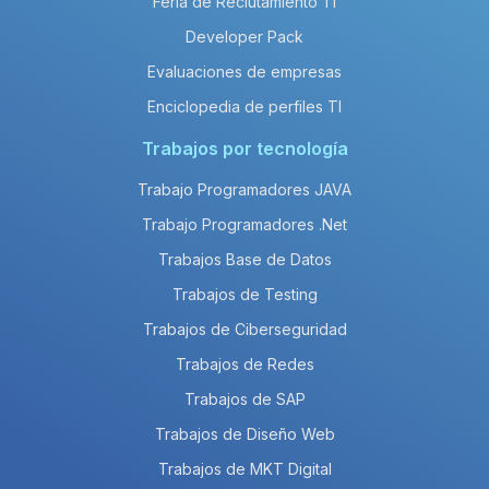
Feria de Reclutamiento TI
Developer Pack
Evaluaciones de empresas
Enciclopedia de perfiles TI
Trabajos por tecnología
Trabajo Programadores JAVA
Trabajo Programadores .Net
Trabajos Base de Datos
Trabajos de Testing
Trabajos de Ciberseguridad
Trabajos de Redes
Trabajos de SAP
Trabajos de Diseño Web
Trabajos de MKT Digital