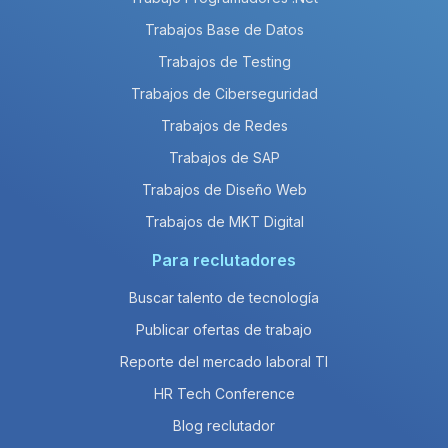
Trabajos Base de Datos
Trabajos de Testing
Trabajos de Ciberseguridad
Trabajos de Redes
Trabajos de SAP
Trabajos de Diseño Web
Trabajos de MKT Digital
Para reclutadores
Buscar talento de tecnología
Publicar ofertas de trabajo
Reporte del mercado laboral TI
HR Tech Conference
Blog reclutador