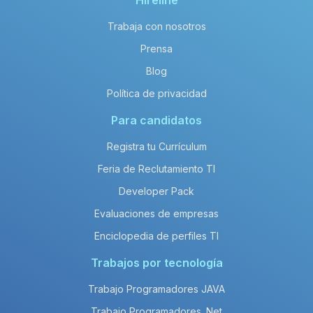
Hireline
Trabaja con nosotros
Prensa
Blog
Política de privacidad
Para candidatos
Registra tu Currículum
Feria de Reclutamiento TI
Developer Pack
Evaluaciones de empresas
Enciclopedia de perfiles TI
Trabajos por tecnología
Trabajo Programadores JAVA
Trabajo Programadores .Net