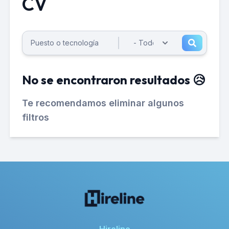
CV
No se encontraron resultados 😥
Te recomendamos eliminar algunos
filtros