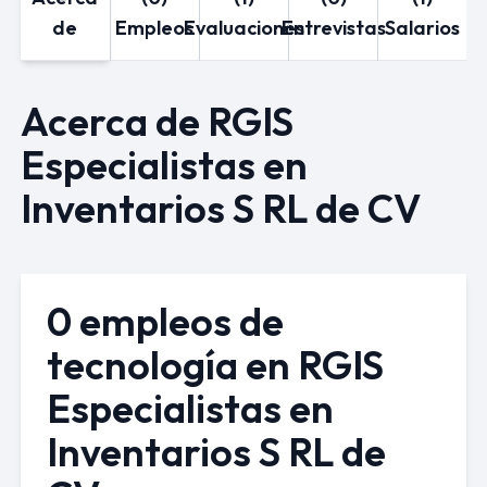
de
Empleos
Evaluaciones
Entrevistas
Salarios
Acerca de RGIS
Especialistas en
Inventarios S RL de CV
0 empleos de
tecnología en RGIS
Especialistas en
Inventarios S RL de