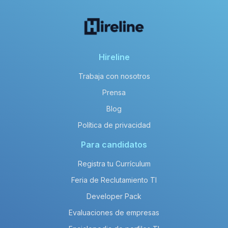
Hireline
Trabaja con nosotros
Prensa
Blog
Política de privacidad
Para candidatos
Registra tu Currículum
Feria de Reclutamiento TI
Developer Pack
Evaluaciones de empresas