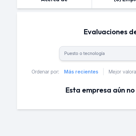
Evaluaciones d
Ordenar por:
Más recientes
Mejor valor
Esta empresa aún no 