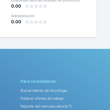
Estabilidad laboral/Facilidad de promoción
0.00
Administración
0.00
Para reclutadores
Buscar talento de tecnología
Publicar ofertas de trabajo
Reporte del mercado laboral TI