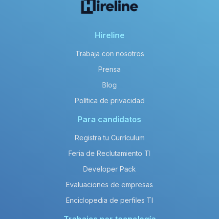
Hireline
Trabaja con nosotros
Prensa
Blog
Política de privacidad
Para candidatos
Registra tu Currículum
Feria de Reclutamiento TI
Developer Pack
Evaluaciones de empresas
Enciclopedia de perfiles TI