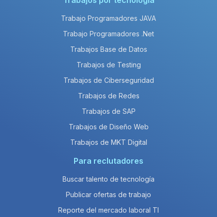
Trabajos por tecnología
Trabajo Programadores JAVA
Trabajo Programadores .Net
Trabajos Base de Datos
Trabajos de Testing
Trabajos de Ciberseguridad
Trabajos de Redes
Trabajos de SAP
Trabajos de Diseño Web
Trabajos de MKT Digital
Para reclutadores
Buscar talento de tecnología
Publicar ofertas de trabajo
Reporte del mercado laboral TI