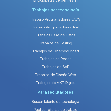
Enciclopedia de perfiles TI
Trabajos por tecnología
Trabajo Programadores JAVA
Trabajo Programadores .Net
Trabajos Base de Datos
Trabajos de Testing
Trabajos de Ciberseguridad
Trabajos de Redes
Trabajos de SAP
Trabajos de Diseño Web
Trabajos de MKT Digital
Para reclutadores
Buscar talento de tecnología
Publicar ofertas de trabajo