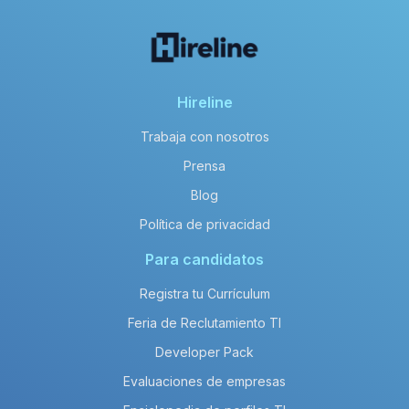
Hireline
Trabaja con nosotros
Prensa
Blog
Política de privacidad
Para candidatos
Registra tu Currículum
Feria de Reclutamiento TI
Developer Pack
Evaluaciones de empresas