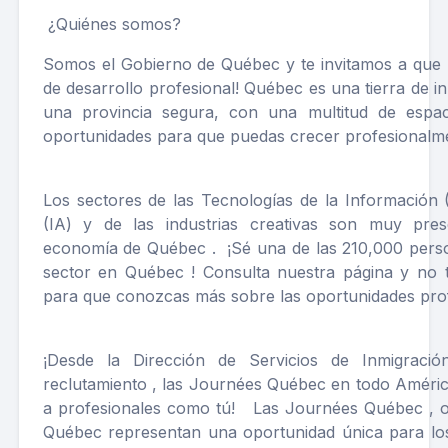
¿Quiénes somos?
Somos el Gobierno de Québec y te invitamos a que ¡
de desarrollo profesional! Québec es una tierra de in
una provincia segura, con una multitud de espa
oportunidades para que puedas crecer profesional
Los sectores de las Tecnologías de la Información (TI
(IA) y de las industrias creativas son muy pre
economía de Québec . ¡Sé una de las 210,000 pers
sector en Québec ! Consulta nuestra página y no 
para que conozcas más sobre las oportunidades prof
¡Desde la Dirección de Servicios de Inmigració
reclutamiento , las Journées Québec en todo Améric
a profesionales como tú! Las Journées Québec , o
Québec representan una oportunidad única para los