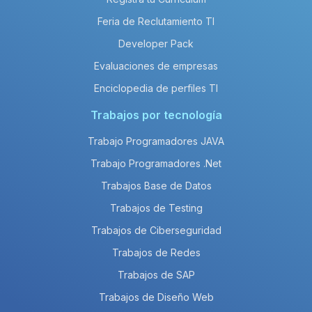
Feria de Reclutamiento TI
Developer Pack
Evaluaciones de empresas
Enciclopedia de perfiles TI
Trabajos por tecnología
Trabajo Programadores JAVA
Trabajo Programadores .Net
Trabajos Base de Datos
Trabajos de Testing
Trabajos de Ciberseguridad
Trabajos de Redes
Trabajos de SAP
Trabajos de Diseño Web