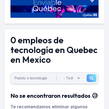
0 empleos de
tecnología en Quebec
en Mexico
No se encontraron resultados 😥
Te recomendamos eliminar algunos