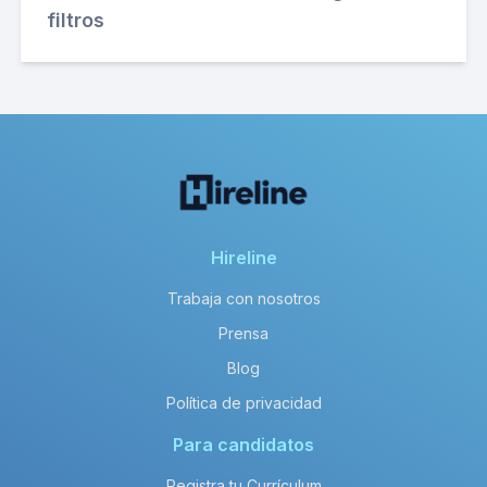
filtros
Hireline
Trabaja con nosotros
Prensa
Blog
Política de privacidad
Para candidatos
Registra tu Currículum