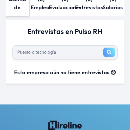
de
Empleos
Evaluaciones
Entrevistas
Salarios
Entrevistas en Pulso RH
Esta empresa aún no tiene entrevistas 😥