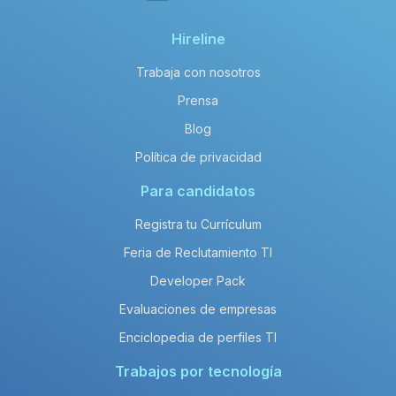
Hireline
Trabaja con nosotros
Prensa
Blog
Política de privacidad
Para candidatos
Registra tu Currículum
Feria de Reclutamiento TI
Developer Pack
Evaluaciones de empresas
Enciclopedia de perfiles TI
Trabajos por tecnología