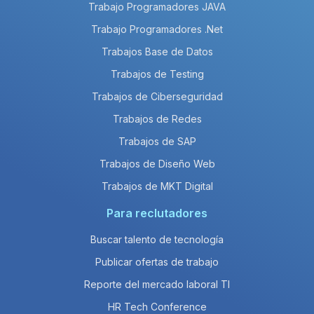
Trabajo Programadores JAVA
Trabajo Programadores .Net
Trabajos Base de Datos
Trabajos de Testing
Trabajos de Ciberseguridad
Trabajos de Redes
Trabajos de SAP
Trabajos de Diseño Web
Trabajos de MKT Digital
Para reclutadores
Buscar talento de tecnología
Publicar ofertas de trabajo
Reporte del mercado laboral TI
HR Tech Conference