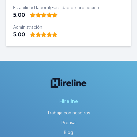
Estabilidad laboral/Facilidad de promoción
5.00
Administración
5.00
Hireline
Trabaja con nosotros
Prensa
Blog