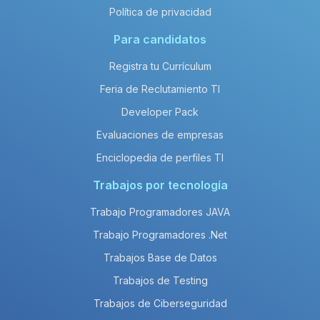
Política de privacidad
Para candidatos
Registra tu Currículum
Feria de Reclutamiento TI
Developer Pack
Evaluaciones de empresas
Enciclopedia de perfiles TI
Trabajos por tecnología
Trabajo Programadores JAVA
Trabajo Programadores .Net
Trabajos Base de Datos
Trabajos de Testing
Trabajos de Ciberseguridad