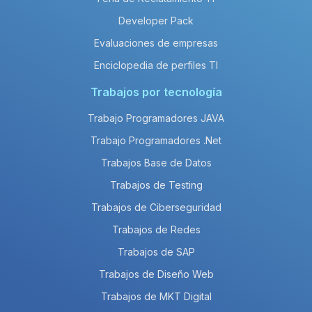
Developer Pack
Evaluaciones de empresas
Enciclopedia de perfiles TI
Trabajos por tecnología
Trabajo Programadores JAVA
Trabajo Programadores .Net
Trabajos Base de Datos
Trabajos de Testing
Trabajos de Ciberseguridad
Trabajos de Redes
Trabajos de SAP
Trabajos de Diseño Web
Trabajos de MKT Digital