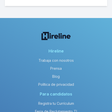
Hireline
Trabaja con nosotros
Prensa
Blog
Política de privacidad
Para candidatos
Registra tu Currículum
Feria de Reclutamiento TI