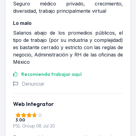
Seguro médico privado, crecimiento,
diversidad, trabajo principalmente virtual
Lo malo
Salarios abajo de los promedios públicos, el
tipo de trabajo (por su industria y complejidad)
es bastante cerrado y estricto con las reglas de
negocio, Administración y RH de las oficinas de
México
Recomienda trabajar aquí
Denunciar
Web Integrator
3.00
PSL Group
08 Jul 20