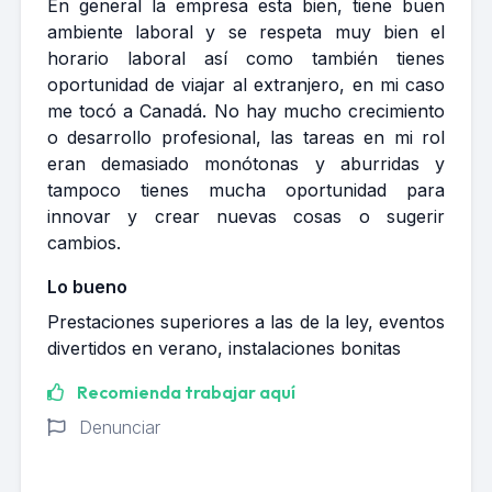
En general la empresa esta bien, tiene buen
ambiente laboral y se respeta muy bien el
horario laboral así como también tienes
oportunidad de viajar al extranjero, en mi caso
me tocó a Canadá. No hay mucho crecimiento
o desarrollo profesional, las tareas en mi rol
eran demasiado monótonas y aburridas y
tampoco tienes mucha oportunidad para
innovar y crear nuevas cosas o sugerir
cambios.
Lo bueno
Prestaciones superiores a las de la ley, eventos
divertidos en verano, instalaciones bonitas
Recomienda trabajar aquí
Denunciar