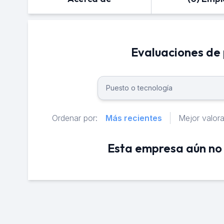
Evaluaciones de
Ordenar por:
Más recientes
Mejor valor
Esta empresa aún no 