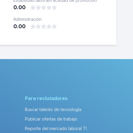
Estabilidad laboral/Facilidad de promoción
0.00
Administración
0.00
Para reclutadores
Buscar talento de tecnología
Publicar ofertas de trabajo
Reporte del mercado laboral TI