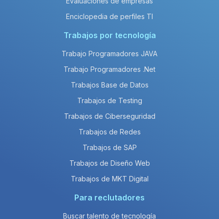
Evaluaciones de empresas
Enciclopedia de perfiles TI
Trabajos por tecnología
Trabajo Programadores JAVA
Trabajo Programadores .Net
Trabajos Base de Datos
Trabajos de Testing
Trabajos de Ciberseguridad
Trabajos de Redes
Trabajos de SAP
Trabajos de Diseño Web
Trabajos de MKT Digital
Para reclutadores
Buscar talento de tecnología