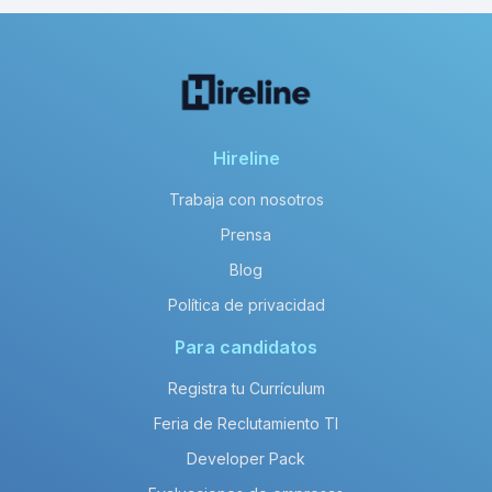
Hireline
Trabaja con nosotros
Prensa
Blog
Política de privacidad
Para candidatos
Registra tu Currículum
Feria de Reclutamiento TI
Developer Pack