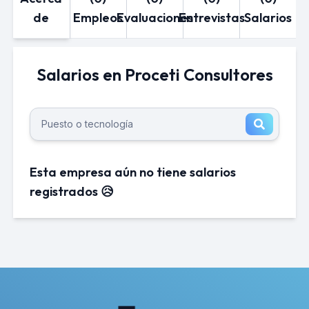
de
Empleos
Evaluaciones
Entrevistas
Salarios
Salarios en Proceti Consultores
Esta empresa aún no tiene salarios
registrados 😥