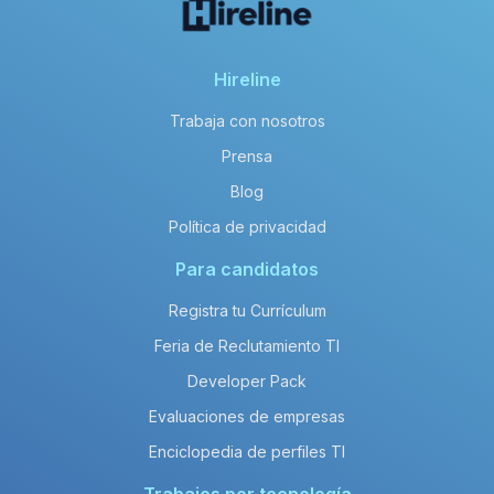
Hireline
Trabaja con nosotros
Prensa
Blog
Política de privacidad
Para candidatos
Registra tu Currículum
Feria de Reclutamiento TI
Developer Pack
Evaluaciones de empresas
Enciclopedia de perfiles TI