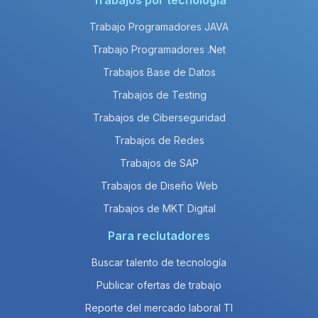
Trabajos por tecnología
Trabajo Programadores JAVA
Trabajo Programadores .Net
Trabajos Base de Datos
Trabajos de Testing
Trabajos de Ciberseguridad
Trabajos de Redes
Trabajos de SAP
Trabajos de Diseño Web
Trabajos de MKT Digital
Para reclutadores
Buscar talento de tecnología
Publicar ofertas de trabajo
Reporte del mercado laboral TI