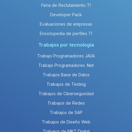
Feria de Reclutamiento TI
Developer Pack
Evaluaciones de empresas
Enciclopedia de perfiles TI
Trabajos por tecnología
Trabajo Programadores JAVA
Trabajo Programadores .Net
Trabajos Base de Datos
Trabajos de Testing
Trabajos de Ciberseguridad
Trabajos de Redes
Trabajos de SAP
Trabajos de Diseño Web
Trabajos de MKT Digital