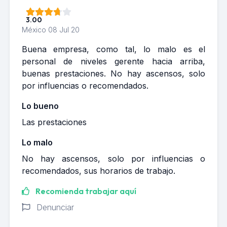
3.00
México
08 Jul 20
Buena empresa, como tal, lo malo es el
personal de niveles gerente hacia arriba,
buenas prestaciones. No hay ascensos, solo
por influencias o recomendados.
Lo bueno
Las prestaciones
Lo malo
No hay ascensos, solo por influencias o
recomendados, sus horarios de trabajo.
Recomienda trabajar aquí
Denunciar