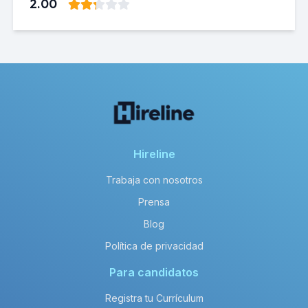
2.00
Hireline
Trabaja con nosotros
Prensa
Blog
Política de privacidad
Para candidatos
Registra tu Currículum