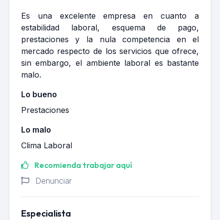
Es una excelente empresa en cuanto a
estabilidad laboral, esquema de pago,
prestaciones y la nula competencia en el
mercado respecto de los servicios que ofrece,
sin embargo, el ambiente laboral es bastante
malo.
Lo bueno
Prestaciones
Lo malo
Clima Laboral
Recomienda trabajar aquí
Denunciar
Especialista