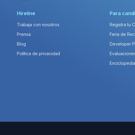
Hireline
Para cand
Trabaja con nosotros
Registra tu 
Prensa
Feria de Rec
Blog
Developer 
Política de privacidad
Evaluacione
Enciclopedia