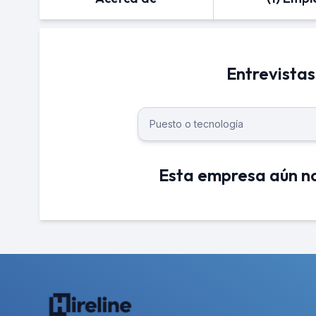
Entrevistas
Esta empresa aún no