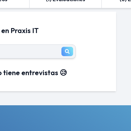
 en Praxis IT
 tiene entrevistas 😥