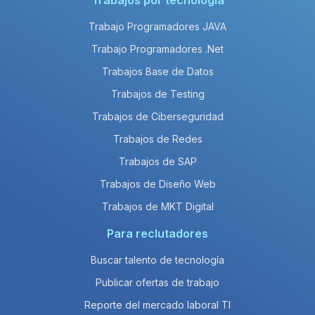
Trabajos por tecnología
Trabajo Programadores JAVA
Trabajo Programadores .Net
Trabajos Base de Datos
Trabajos de Testing
Trabajos de Ciberseguridad
Trabajos de Redes
Trabajos de SAP
Trabajos de Diseño Web
Trabajos de MKT Digital
Para reclutadores
Buscar talento de tecnología
Publicar ofertas de trabajo
Reporte del mercado laboral TI