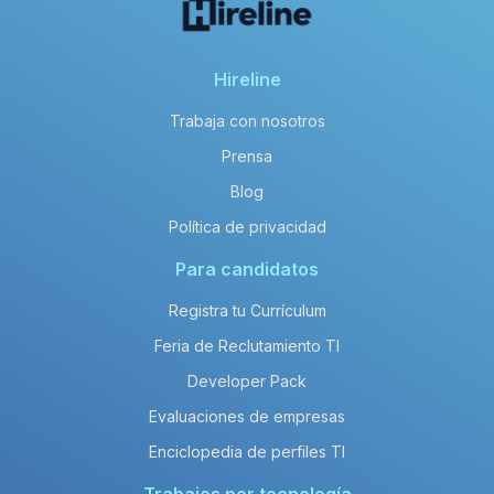
Hireline
Trabaja con nosotros
Prensa
Blog
Política de privacidad
Para candidatos
Registra tu Currículum
Feria de Reclutamiento TI
Developer Pack
Evaluaciones de empresas
Enciclopedia de perfiles TI