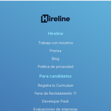
Hireline
Trabaja con nosotros
Prensa
Blog
Política de privacidad
Para candidatos
Registra tu Currículum
Feria de Reclutamiento TI
Developer Pack
Evaluaciones de empresas