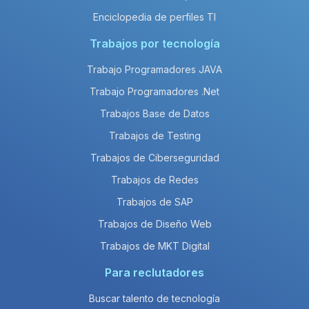
Enciclopedia de perfiles TI
Trabajos por tecnología
Trabajo Programadores JAVA
Trabajo Programadores .Net
Trabajos Base de Datos
Trabajos de Testing
Trabajos de Ciberseguridad
Trabajos de Redes
Trabajos de SAP
Trabajos de Diseño Web
Trabajos de MKT Digital
Para reclutadores
Buscar talento de tecnología