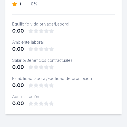
1
0%
Equilibrio vida privada/Laboral
0.00
Ambiente laboral
0.00
Salario/Beneficios contractuales
0.00
Estabilidad laboral/Facilidad de promoción
0.00
Administración
0.00