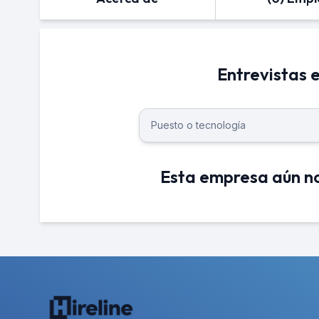
Entrevistas
Esta empresa aún no