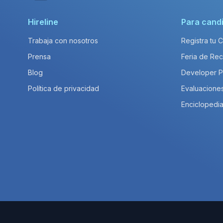
Hireline
Para cand
Trabaja con nosotros
Registra tu 
Prensa
Feria de Rec
Blog
Developer 
Política de privacidad
Evaluacione
Enciclopedia