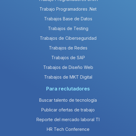
Trabajo Programadores .Net
Trabajos Base de Datos
Trabajos de Testing
Trabajos de Ciberseguridad
Trabajos de Redes
Trabajos de SAP
Trabajos de Diseño Web
Trabajos de MKT Digital
Para reclutadores
Buscar talento de tecnología
Publicar ofertas de trabajo
Reporte del mercado laboral TI
HR Tech Conference