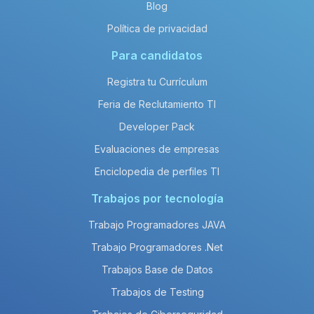
Blog
Política de privacidad
Para candidatos
Registra tu Currículum
Feria de Reclutamiento TI
Developer Pack
Evaluaciones de empresas
Enciclopedia de perfiles TI
Trabajos por tecnología
Trabajo Programadores JAVA
Trabajo Programadores .Net
Trabajos Base de Datos
Trabajos de Testing