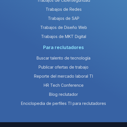
Trabajos de Ciberseguridad
Trabajos de Redes
Trabajos de SAP
Trabajos de Diseño Web
Trabajos de MKT Digital
Para reclutadores
Buscar talento de tecnología
Publicar ofertas de trabajo
Reporte del mercado laboral TI
HR Tech Conference
Blog reclutador
Enciclopedia de perfiles TI para reclutadores