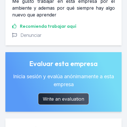
Me gustó trabajar en esta empresa por el
ambiente y ademas por qué siempre hay algo
nuevo que aprender
Recomienda trabajar aquí
Denunciar
Evaluar esta empresa
Inicia sesión y evalúa anónimamente a esta
empresa
Write an evaluation