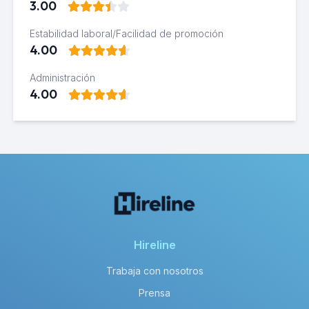
3.00
Estabilidad laboral/Facilidad de promoción
4.00
Administración
4.00
Hireline
Trabaja con nosotros
Prensa