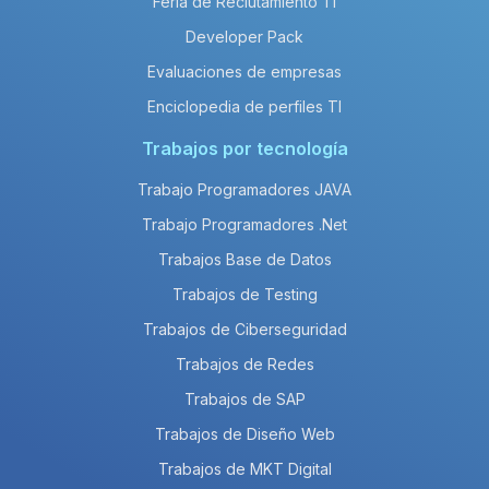
Feria de Reclutamiento TI
Developer Pack
Evaluaciones de empresas
Enciclopedia de perfiles TI
Trabajos por tecnología
Trabajo Programadores JAVA
Trabajo Programadores .Net
Trabajos Base de Datos
Trabajos de Testing
Trabajos de Ciberseguridad
Trabajos de Redes
Trabajos de SAP
Trabajos de Diseño Web
Trabajos de MKT Digital