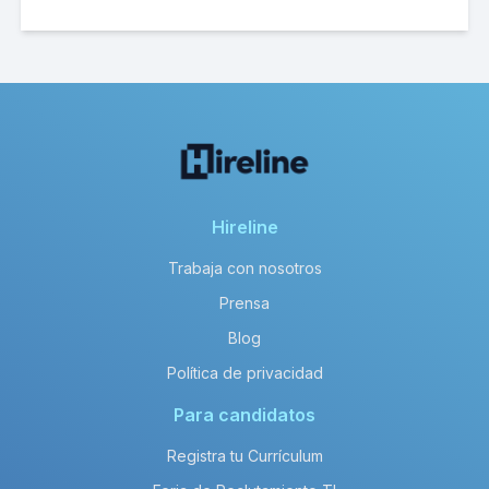
Hireline
Trabaja con nosotros
Prensa
Blog
Política de privacidad
Para candidatos
Registra tu Currículum