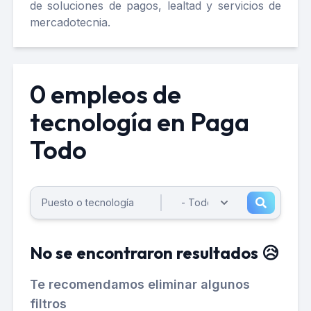
de soluciones de pagos, lealtad y servicios de
mercadotecnia.
0 empleos de
tecnología en Paga
Todo
No se encontraron resultados 😥
Te recomendamos eliminar algunos
filtros