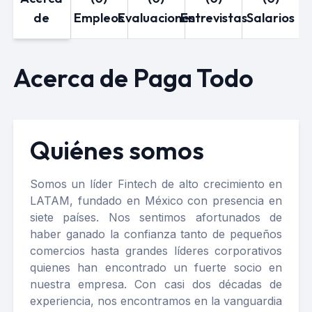
de
Empleos
Evaluaciones
Entrevistas
Salarios
Acerca de Paga Todo
Quiénes somos
Somos un líder Fintech de alto crecimiento en
LATAM, fundado en México con presencia en
siete países. Nos sentimos afortunados de
haber ganado la confianza tanto de pequeños
comercios hasta grandes líderes corporativos
quienes han encontrado un fuerte socio en
nuestra empresa. Con casi dos décadas de
experiencia, nos encontramos en la vanguardia