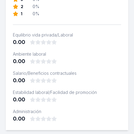
2
0%
1
0%
Equilibrio vida privada/Laboral
0.00
Ambiente laboral
0.00
Salario/Beneficios contractuales
0.00
Estabilidad laboral/Facilidad de promoción
0.00
Administración
0.00