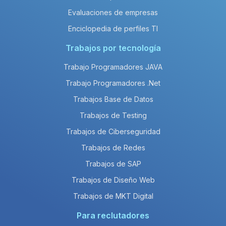
Evaluaciones de empresas
Enciclopedia de perfiles TI
Trabajos por tecnología
Trabajo Programadores JAVA
Trabajo Programadores .Net
Trabajos Base de Datos
Trabajos de Testing
Trabajos de Ciberseguridad
Trabajos de Redes
Trabajos de SAP
Trabajos de Diseño Web
Trabajos de MKT Digital
Para reclutadores