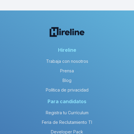
Hireline
Trabaja con nosotros
Prensa
Blog
Política de privacidad
Para candidatos
Registra tu Currículum
Feria de Reclutamiento TI
Developer Pack