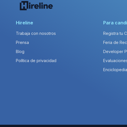
Hireline
Para cand
Trabaja con nosotros
Registra tu 
Prensa
Feria de Rec
Blog
Developer 
Política de privacidad
Evaluacione
Enciclopedia