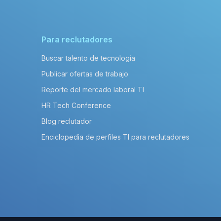
Para reclutadores
Buscar talento de tecnología
Publicar ofertas de trabajo
Reporte del mercado laboral TI
HR Tech Conference
Blog reclutador
Enciclopedia de perfiles TI para reclutadores