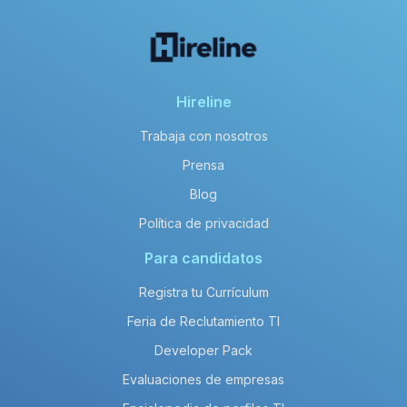
Hireline
Trabaja con nosotros
Prensa
Blog
Política de privacidad
Para candidatos
Registra tu Currículum
Feria de Reclutamiento TI
Developer Pack
Evaluaciones de empresas