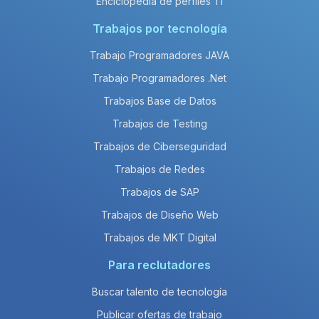
Enciclopedia de perfiles TI
Trabajos por tecnología
Trabajo Programadores JAVA
Trabajo Programadores .Net
Trabajos Base de Datos
Trabajos de Testing
Trabajos de Ciberseguridad
Trabajos de Redes
Trabajos de SAP
Trabajos de Diseño Web
Trabajos de MKT Digital
Para reclutadores
Buscar talento de tecnología
Publicar ofertas de trabajo