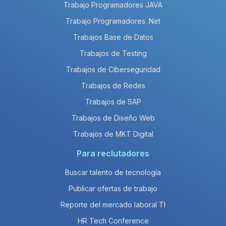
Trabajo Programadores JAVA
Trabajo Programadores .Net
Trabajos Base de Datos
Trabajos de Testing
Trabajos de Ciberseguridad
Trabajos de Redes
Trabajos de SAP
Trabajos de Diseño Web
Trabajos de MKT Digital
Para reclutadores
Buscar talento de tecnología
Publicar ofertas de trabajo
Reporte del mercado laboral TI
HR Tech Conference