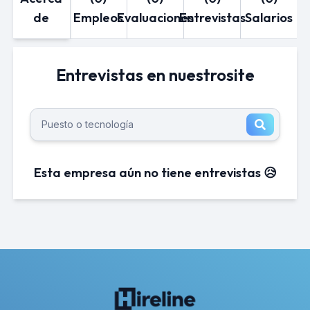
de
Empleos
Evaluaciones
Entrevistas
Salarios
Entrevistas en nuestrosite
Esta empresa aún no tiene entrevistas 😥