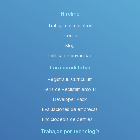
Hireline
Trabaja con nosotros
Prensa
Blog
Política de privacidad
Para candidatos
Registra tu Currículum
Feria de Reclutamiento TI
Developer Pack
Evaluaciones de empresas
Enciclopedia de perfiles TI
Trabajos por tecnología