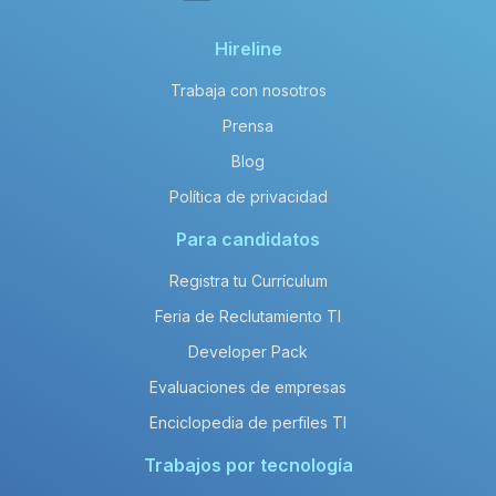
Hireline
Trabaja con nosotros
Prensa
Blog
Política de privacidad
Para candidatos
Registra tu Currículum
Feria de Reclutamiento TI
Developer Pack
Evaluaciones de empresas
Enciclopedia de perfiles TI
Trabajos por tecnología