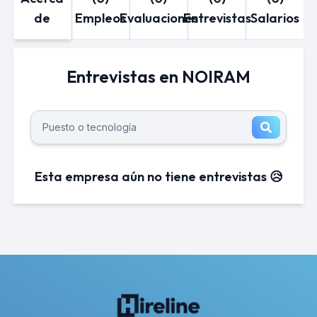
de
Empleos
Evaluaciones
Entrevistas
Salarios
Entrevistas en NOIRAM
Esta empresa aún no tiene entrevistas 😥