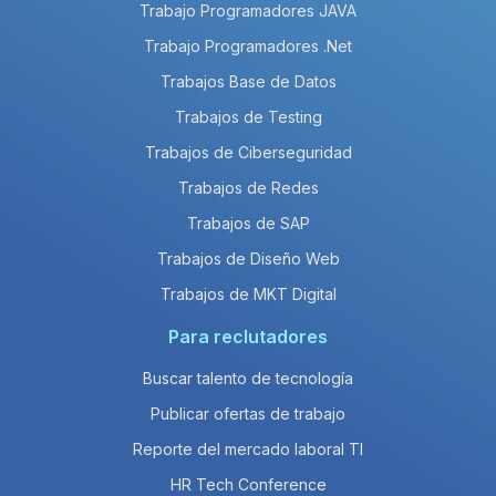
Trabajo Programadores JAVA
Trabajo Programadores .Net
Trabajos Base de Datos
Trabajos de Testing
Trabajos de Ciberseguridad
Trabajos de Redes
Trabajos de SAP
Trabajos de Diseño Web
Trabajos de MKT Digital
Para reclutadores
Buscar talento de tecnología
Publicar ofertas de trabajo
Reporte del mercado laboral TI
HR Tech Conference