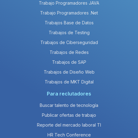
Trabajo Programadores JAVA
Trabajo Programadores .Net
Trabajos Base de Datos
Trabajos de Testing
Trabajos de Ciberseguridad
Trabajos de Redes
Trabajos de SAP
Trabajos de Diseño Web
Trabajos de MKT Digital
Para reclutadores
Buscar talento de tecnología
Publicar ofertas de trabajo
Reporte del mercado laboral TI
HR Tech Conference