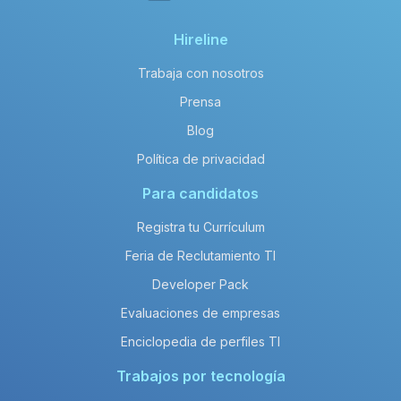
Hireline
Trabaja con nosotros
Prensa
Blog
Política de privacidad
Para candidatos
Registra tu Currículum
Feria de Reclutamiento TI
Developer Pack
Evaluaciones de empresas
Enciclopedia de perfiles TI
Trabajos por tecnología