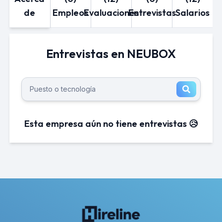
de
Empleos
Evaluaciones
Entrevistas
Salarios
Entrevistas en NEUBOX
Esta empresa aún no tiene entrevistas 😥