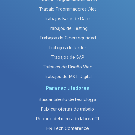
Trabajo Programadores .Net
Trabajos Base de Datos
Trabajos de Testing
Trabajos de Ciberseguridad
Trabajos de Redes
Trabajos de SAP
Trabajos de Diseño Web
Trabajos de MKT Digital
Para reclutadores
Buscar talento de tecnología
Publicar ofertas de trabajo
Reporte del mercado laboral TI
HR Tech Conference