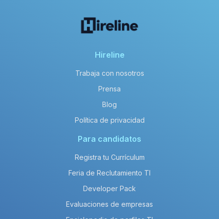
Hireline
Trabaja con nosotros
Prensa
Blog
Política de privacidad
Para candidatos
Registra tu Currículum
Feria de Reclutamiento TI
Developer Pack
Evaluaciones de empresas