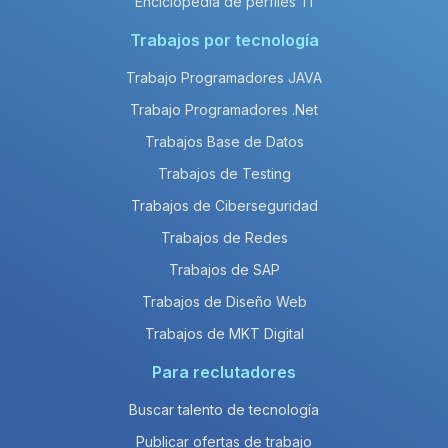
Enciclopedia de perfiles TI
Trabajos por tecnología
Trabajo Programadores JAVA
Trabajo Programadores .Net
Trabajos Base de Datos
Trabajos de Testing
Trabajos de Ciberseguridad
Trabajos de Redes
Trabajos de SAP
Trabajos de Diseño Web
Trabajos de MKT Digital
Para reclutadores
Buscar talento de tecnología
Publicar ofertas de trabajo