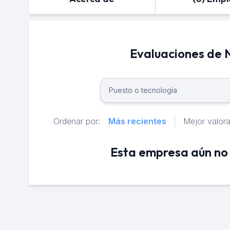
Evaluaciones de
Ordenar por:
Más recientes
Mejor valor
Esta empresa aún no 