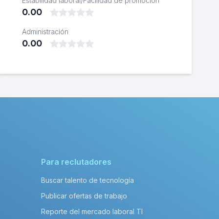
Estabilidad laboral/Facilidad de promoción
0.00
Administración
0.00
Para reclutadores
Buscar talento de tecnología
Publicar ofertas de trabajo
Reporte del mercado laboral TI