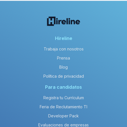
Hireline
Trabaja con nosotros
Prensa
Blog
Política de privacidad
Para candidatos
Registra tu Currículum
Feria de Reclutamiento TI
Developer Pack
Evaluaciones de empresas