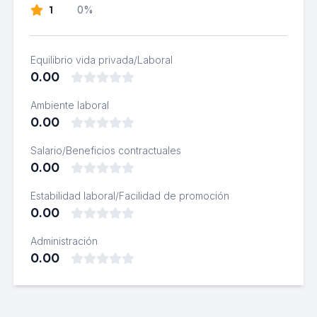
1
0%
Equilibrio vida privada/Laboral
0.00
Ambiente laboral
0.00
Salario/Beneficios contractuales
0.00
Estabilidad laboral/Facilidad de promoción
0.00
Administración
0.00