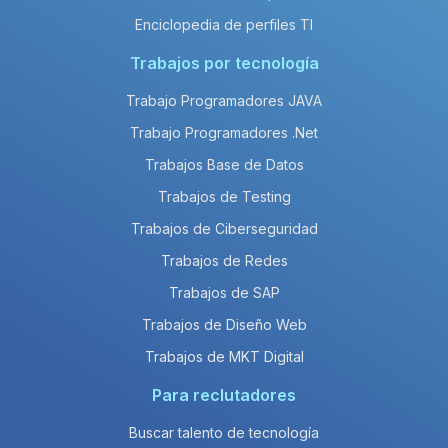
Enciclopedia de perfiles TI
Trabajos por tecnología
Trabajo Programadores JAVA
Trabajo Programadores .Net
Trabajos Base de Datos
Trabajos de Testing
Trabajos de Ciberseguridad
Trabajos de Redes
Trabajos de SAP
Trabajos de Diseño Web
Trabajos de MKT Digital
Para reclutadores
Buscar talento de tecnología