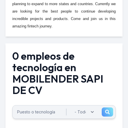
planning to expand to more states and countries. Currently we
are looking for the best people to continue developing
incredible projects and products. Come and join us in this
amazing fintech journey.
0 empleos de
tecnología en
MOBILENDER SAPI
DE CV