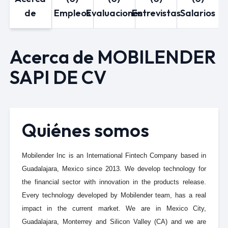
de
Empleos
Evaluaciones
Entrevistas
Salarios
Acerca de MOBILENDER
SAPI DE CV
Quiénes somos
Mobilender Inc is an International Fintech Company based in
Guadalajara, Mexico since 2013. We develop technology for
the financial sector with innovation in the products release.
Every technology developed by Mobilender team, has a real
impact in the current market. We are in Mexico City,
Guadalajara, Monterrey and Silicon Valley (CA) and we are