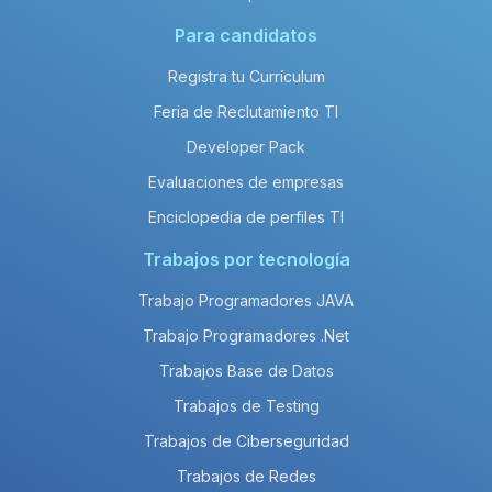
Para candidatos
Registra tu Currículum
Feria de Reclutamiento TI
Developer Pack
Evaluaciones de empresas
Enciclopedia de perfiles TI
Trabajos por tecnología
Trabajo Programadores JAVA
Trabajo Programadores .Net
Trabajos Base de Datos
Trabajos de Testing
Trabajos de Ciberseguridad
Trabajos de Redes