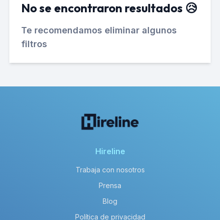
No se encontraron resultados 😥
Te recomendamos eliminar algunos
filtros
Hireline
Trabaja con nosotros
Prensa
Blog
Política de privacidad