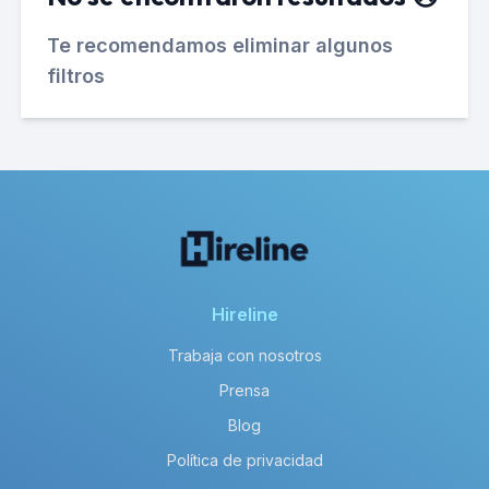
Te recomendamos eliminar algunos
filtros
Hireline
Trabaja con nosotros
Prensa
Blog
Política de privacidad