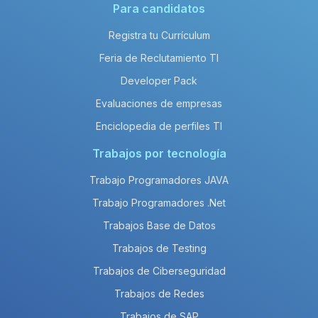
Para candidatos
Registra tu Currículum
Feria de Reclutamiento TI
Developer Pack
Evaluaciones de empresas
Enciclopedia de perfiles TI
Trabajos por tecnología
Trabajo Programadores JAVA
Trabajo Programadores .Net
Trabajos Base de Datos
Trabajos de Testing
Trabajos de Ciberseguridad
Trabajos de Redes
Trabajos de SAP