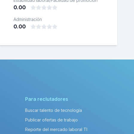
Estabilidad laboral/Facilidad de promoción
0.00
Administración
0.00
Para reclutadores
Buscar talento de tecnología
Publicar ofertas de trabajo
Reporte del mercado laboral TI