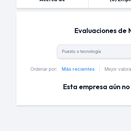
Evaluaciones d
Ordenar por:
Más recientes
Mejor valor
Esta empresa aún no 