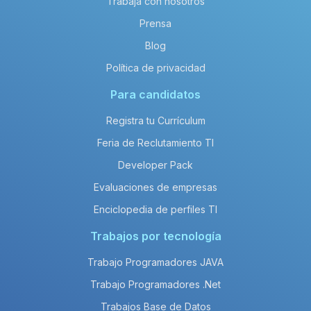
Trabaja con nosotros
Prensa
Blog
Política de privacidad
Para candidatos
Registra tu Currículum
Feria de Reclutamiento TI
Developer Pack
Evaluaciones de empresas
Enciclopedia de perfiles TI
Trabajos por tecnología
Trabajo Programadores JAVA
Trabajo Programadores .Net
Trabajos Base de Datos