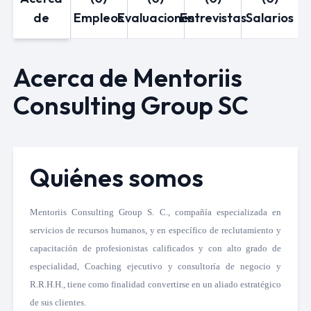
de
Empleos
Evaluaciones
Entrevistas
Salarios
Acerca de Mentoriis
Consulting Group SC
Quiénes somos
Mentoriis Consulting Group S. C., compañía especializada en
servicios de recursos humanos, y en específico de reclutamiento y
capacitación de profesionistas calificados y con alto grado de
especialidad, Coaching ejecutivo y consultoría de negocio y
R.R.H.H., tiene como finalidad convertirse en un aliado estratégico
de sus clientes.