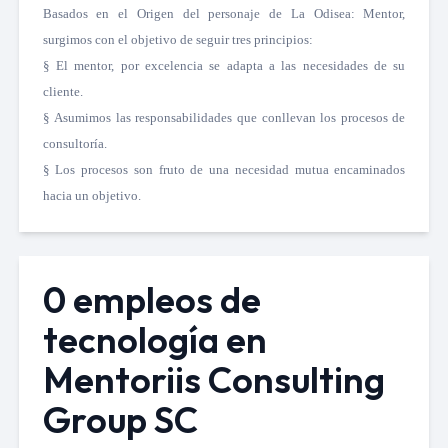
Basados en el Origen del personaje de La Odisea: Mentor,
surgimos con el objetivo de seguir tres principios:
§
El mentor, por excelencia se adapta a las necesidades de su
cliente.
§
Asumimos las responsabilidades que conllevan los procesos de
consultoría.
§
Los procesos son fruto de una necesidad mutua encaminados
hacia un objetivo.
0 empleos de
tecnología en
Mentoriis Consulting
Group SC