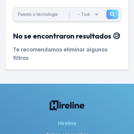
No se encontraron resultados 😥
Te recomendamos eliminar algunos
filtros
Hireline