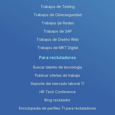
Trabajos de Testing
Trabajos de Ciberseguridad
Trabajos de Redes
Trabajos de SAP
Trabajos de Diseño Web
Trabajos de MKT Digital
Para reclutadores
Buscar talento de tecnología
Publicar ofertas de trabajo
Reporte del mercado laboral TI
HR Tech Conference
Blog reclutador
Enciclopedia de perfiles TI para reclutadores