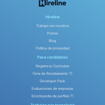
Hireline
Trabaja con nosotros
Prensa
Blog
Política de privacidad
Para candidatos
Registra tu Currículum
Feria de Reclutamiento TI
Developer Pack
Evaluaciones de empresas
Enciclopedia de perfiles TI