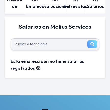
de
Empleos
Evaluaciones
Entrevistas
Salarios
Salarios en Melius Services
Esta empresa aún no tiene salarios
registrados 😥