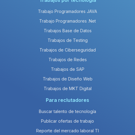
Trabajos por tecnología
Trabajo Programadores JAVA
Trabajo Programadores .Net
Trabajos Base de Datos
Trabajos de Testing
Trabajos de Ciberseguridad
Trabajos de Redes
Trabajos de SAP
Trabajos de Diseño Web
Trabajos de MKT Digital
Para reclutadores
Buscar talento de tecnología
Publicar ofertas de trabajo
Reporte del mercado laboral TI