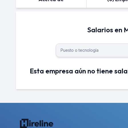
Salarios en
Esta empresa aún no tiene sala