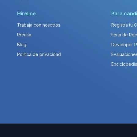
Hireline
Para cand
Trabaja con nosotros
Registra tu 
Prensa
Feria de Rec
Blog
Developer 
Política de privacidad
Evaluacione
Enciclopedia