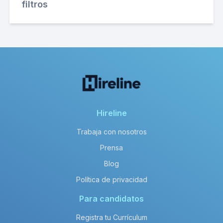
filtros
Hireline
Trabaja con nosotros
Prensa
Blog
Política de privacidad
Para candidatos
Registra tu Currículum