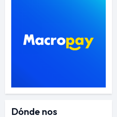
Dónde nos