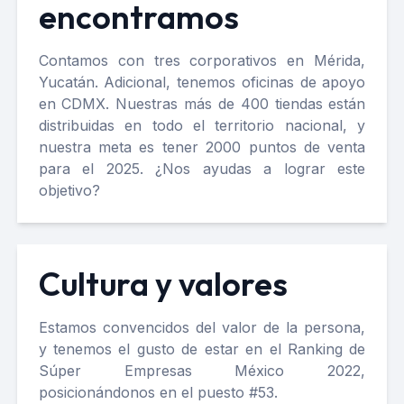
encontramos
Contamos con tres corporativos en Mérida,
Yucatán. Adicional, tenemos oficinas de apoyo
en CDMX. Nuestras más de 400 tiendas están
distribuidas en todo el territorio nacional, y
nuestra meta es tener 2000 puntos de venta
para el 2025. ¿Nos ayudas a lograr este
objetivo?
Cultura y valores
Estamos convencidos del valor de la persona,
y tenemos el gusto de estar en el Ranking de
Súper Empresas México 2022,
posicionándonos en el puesto #53.