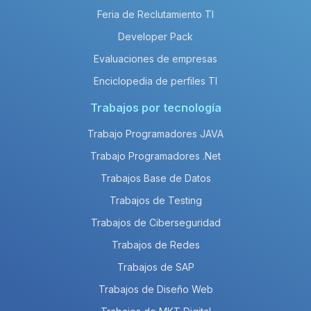
Feria de Reclutamiento TI
Developer Pack
Evaluaciones de empresas
Enciclopedia de perfiles TI
Trabajos por tecnología
Trabajo Programadores JAVA
Trabajo Programadores .Net
Trabajos Base de Datos
Trabajos de Testing
Trabajos de Ciberseguridad
Trabajos de Redes
Trabajos de SAP
Trabajos de Diseño Web