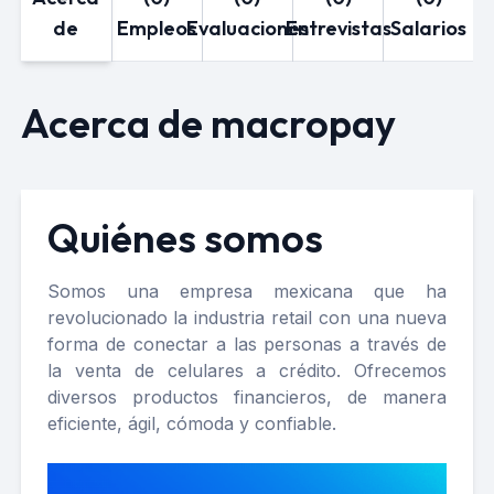
de
Empleos
Evaluaciones
Entrevistas
Salarios
Acerca de macropay
Quiénes somos
Somos una empresa mexicana que ha
revolucionado la industria retail con una nueva
forma de conectar a las personas a través de
la venta de celulares a crédito. Ofrecemos
diversos productos financieros, de manera
eficiente, ágil, cómoda y confiable.