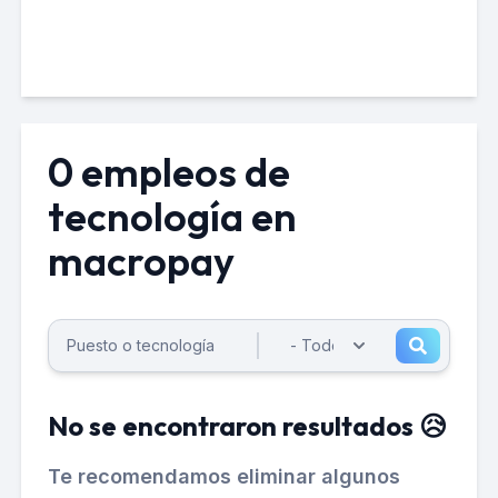
0 empleos de
tecnología en
macropay
No se encontraron resultados 😥
Te recomendamos eliminar algunos