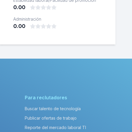
Estabilidad laboral/Facilidad de promoción
0.00
Administración
0.00
Para reclutadores
Buscar talento de tecnología
Publicar ofertas de trabajo
Reporte del mercado laboral TI