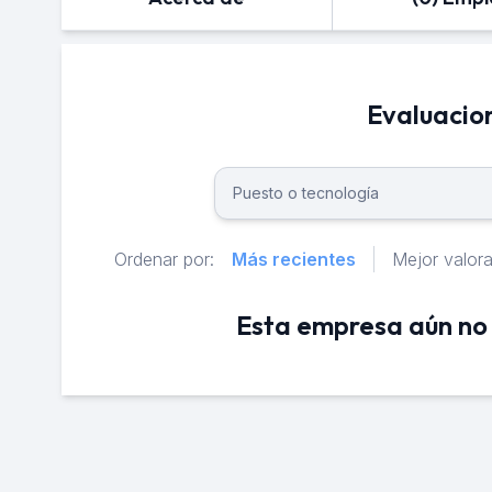
Evaluacio
Ordenar por:
Más recientes
Mejor valor
Esta empresa aún no 