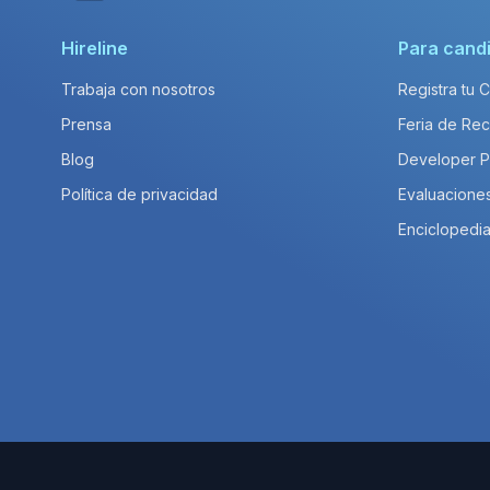
Hireline
Para cand
Trabaja con nosotros
Registra tu 
Prensa
Feria de Rec
Blog
Developer 
Política de privacidad
Evaluacione
Enciclopedia