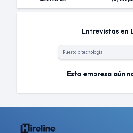
Entrevistas en
Esta empresa aún no