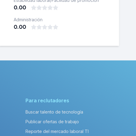
Estabilidad laboral/Facilidad de promoción
0.00
Administración
0.00
Para reclutadores
Buscar talento de tecnología
Publicar ofertas de trabajo
Reporte del mercado laboral TI