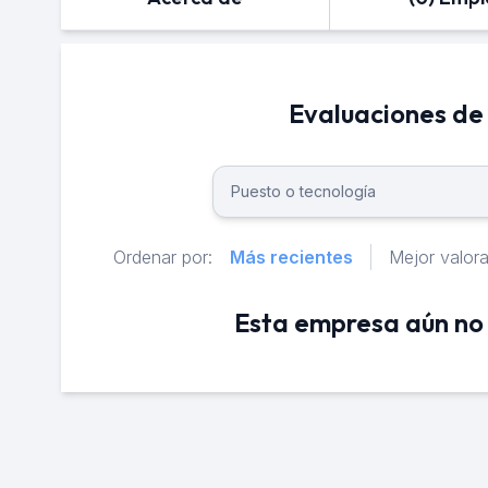
Evaluaciones de
Ordenar por:
Más recientes
Mejor valor
Esta empresa aún no 