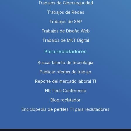
Trabajos de Ciberseguridad
Trabajos de Redes
Trabajos de SAP
Trabajos de Diseño Web
Trabajos de MKT Digital
Para reclutadores
Buscar talento de tecnología
Publicar ofertas de trabajo
Reporte del mercado laboral TI
HR Tech Conference
Blog reclutador
Enciclopedia de perfiles TI para reclutadores