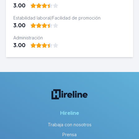
3.00
Estabilidad laboral/Facilidad de promoción
3.00
Administración
3.00
Hireline
Trabaja con nosotros
Prensa