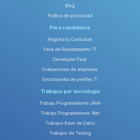
Blog
Política de privacidad
Para candidatos
Registra tu Currículum
Feria de Reclutamiento TI
Developer Pack
Evaluaciones de empresas
Enciclopedia de perfiles TI
Trabajos por tecnología
Trabajo Programadores JAVA
Trabajo Programadores .Net
Trabajos Base de Datos
Trabajos de Testing