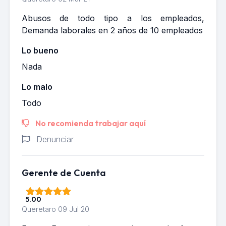
Abusos de todo tipo a los empleados,
Demanda laborales en 2 años de 10 empleados
Lo bueno
Nada
Lo malo
Todo
No recomienda trabajar aquí
Denunciar
Gerente de Cuenta
5.00
Queretaro
09 Jul 20