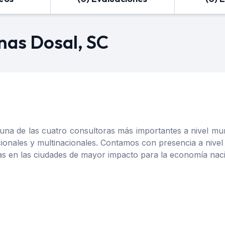
as Dosal, SC
a de las cuatro consultoras más importantes a nivel mundi
cionales y multinacionales. Contamos con presencia a nivel
s en las ciudades de mayor impacto para la economía naci