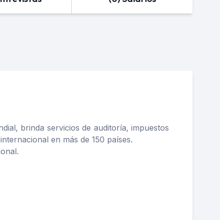
al, brinda servicios de auditoría, impuestos
 internacional en más de 150 países.
onal.