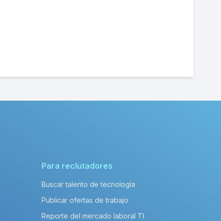
Para reclutadores
Buscar talento de tecnología
Publicar ofertas de trabajo
Reporte del mercado laboral TI