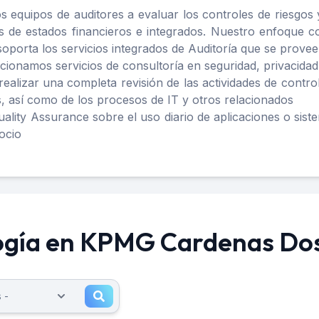
s equipos de auditores a evaluar los controles de riesgos 
as de estados financieros e integrados. Nuestro enfoque 
orta los servicios integrados de Auditoría que se proveen
cionamos servicios de consultoría en seguridad, privacidad
alizar una completa revisión de las actividades de contro
, así como de los procesos de IT y otros relacionados
lity Assurance sobre el uso diario de aplicaciones o sist
ocio
ogía en KPMG Cardenas Dos