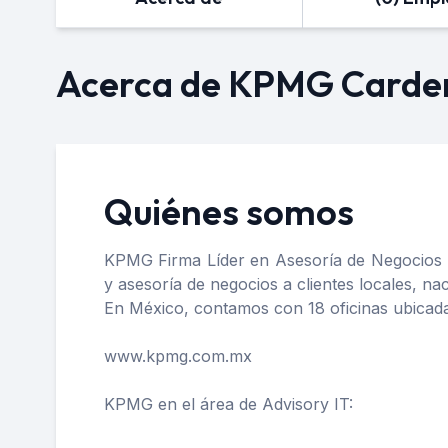
Acerca de KPMG Carden
Quiénes somos
KPMG Firma Líder en Asesoría de Negocios un
y asesoría de negocios a clientes locales, na
En México, contamos con 18 oficinas ubicada
www.kpmg.com.mx
KPMG en el área de Advisory IT: