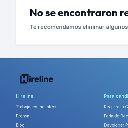
No se encontraron r
Te recomendamos eliminar algunos 
Hireline
Para cand
Trabaja con nosotros
Registra tu 
Prensa
Feria de Rec
Blog
Developer 