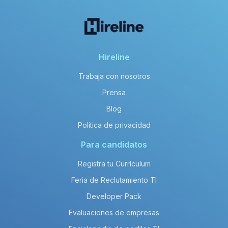
Hireline
Trabaja con nosotros
Prensa
Blog
Política de privacidad
Para candidatos
Registra tu Currículum
Feria de Reclutamiento TI
Developer Pack
Evaluaciones de empresas