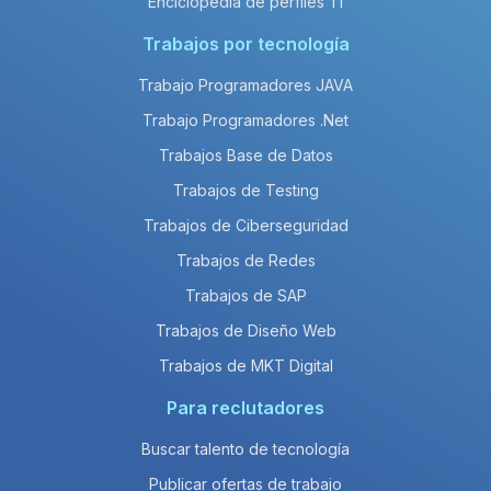
Enciclopedia de perfiles TI
Trabajos por tecnología
Trabajo Programadores JAVA
Trabajo Programadores .Net
Trabajos Base de Datos
Trabajos de Testing
Trabajos de Ciberseguridad
Trabajos de Redes
Trabajos de SAP
Trabajos de Diseño Web
Trabajos de MKT Digital
Para reclutadores
Buscar talento de tecnología
Publicar ofertas de trabajo