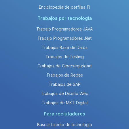
Enciclopedia de perfiles TI
Trabajos por tecnología
Trabajo Programadores JAVA
Trabajo Programadores .Net
Trabajos Base de Datos
Trabajos de Testing
Trabajos de Ciberseguridad
Trabajos de Redes
Trabajos de SAP
Trabajos de Diseño Web
Trabajos de MKT Digital
Para reclutadores
Buscar talento de tecnología