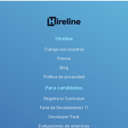
Hireline
Trabaja con nosotros
Prensa
Blog
Política de privacidad
Para candidatos
Registra tu Currículum
Feria de Reclutamiento TI
Developer Pack
Evaluaciones de empresas