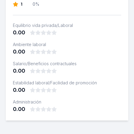
1
0%
Equilibrio vida privada/Laboral
0.00
Ambiente laboral
0.00
Salario/Beneficios contractuales
0.00
Estabilidad laboral/Facilidad de promoción
0.00
Administración
0.00