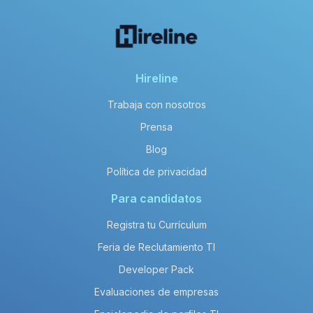
Hireline
Trabaja con nosotros
Prensa
Blog
Política de privacidad
Para candidatos
Registra tu Currículum
Feria de Reclutamiento TI
Developer Pack
Evaluaciones de empresas