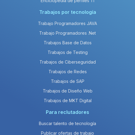
Enciclopedia de perfiles TI
Trabajos por tecnología
Trabajo Programadores JAVA
Trabajo Programadores .Net
Trabajos Base de Datos
Trabajos de Testing
Trabajos de Ciberseguridad
Trabajos de Redes
Trabajos de SAP
Trabajos de Diseño Web
Trabajos de MKT Digital
Para reclutadores
Buscar talento de tecnología
Publicar ofertas de trabajo