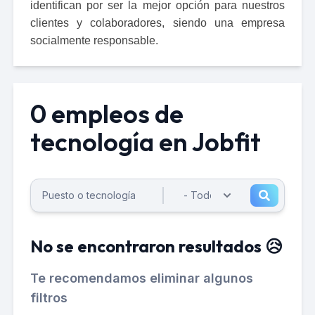
identifican por ser la mejor opción para nuestros 
clientes y colaboradores, siendo una empresa 
socialmente responsable. 
0 empleos de
tecnología en Jobfit
No se encontraron resultados 😥
Te recomendamos eliminar algunos
filtros