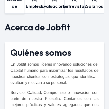
de
Empleos
Evaluaciones
Entrevistas
Salarios
Acerca de Jobfit
Quiénes somos
En Jobfit somos líderes innovando soluciones del 
Capital humano para maximizar los resultados de 
nuestros clientes con estrategias que identifican, 
evalúan y motivan a su personal. 
Servicio, Calidad, Compromiso e Innovación son 
parte de nuestra Filosofía. Contamos con las 
mejores prácticas y valores agregados que nos 