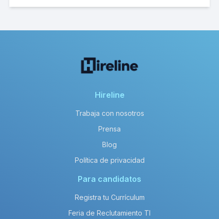
Hireline
Trabaja con nosotros
Prensa
Blog
Política de privacidad
Para candidatos
Registra tu Currículum
Feria de Reclutamiento TI