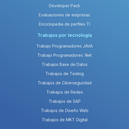
Developer Pack
Evaluaciones de empresas
Enciclopedia de perfiles TI
Trabajos por tecnología
Trabajo Programadores JAVA
Trabajo Programadores .Net
Trabajos Base de Datos
Trabajos de Testing
Trabajos de Ciberseguridad
Trabajos de Redes
Trabajos de SAP
Trabajos de Diseño Web
Trabajos de MKT Digital